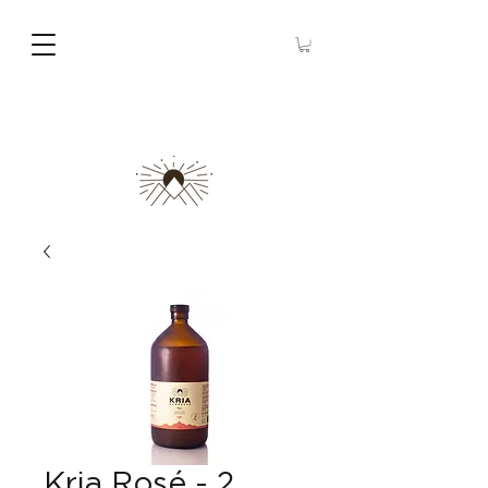
Kria Rosé - 2