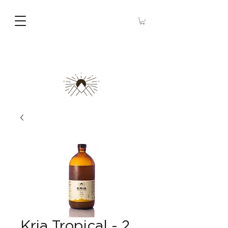
Kria Tropical - 2